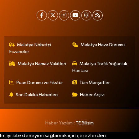
Malatya Nöbetçi
Malatya Hava Durumu
Eczaneler
Malatya Namaz Vakitleri
Malatya Trafik Yoğunluk
Haritası
Puan Durumu ve Fikstür
Tüm Manşetler
Son Dakika Haberleri
Haber Arşivi
Haber Yazılımı:
TE Bilişim
En iyi site deneyimi sağlamak için çerezlerden