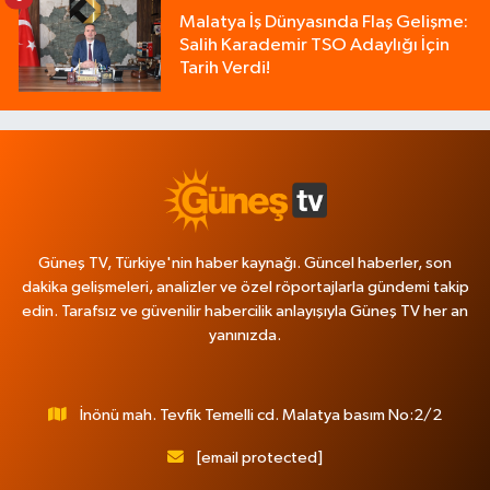
Malatya İş Dünyasında Flaş Gelişme:
Salih Karademir TSO Adaylığı İçin
Tarih Verdi!
Güneş TV, Türkiye'nin haber kaynağı. Güncel haberler, son
dakika gelişmeleri, analizler ve özel röportajlarla gündemi takip
edin. Tarafsız ve güvenilir habercilik anlayışıyla Güneş TV her an
yanınızda.
İnönü mah. Tevfik Temelli cd. Malatya basım No:2/2
[email protected]