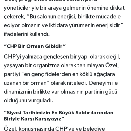
yöneticileriyle bir araya gelmenin önemine dikkat
çekerek, “Bu salonun enerjisi, birlikte mücadele
ediyor olmanın ve iktidara yürümenin enerjisidir”
ifadelerini kullandı.
“CHP Bir Orman Gibidir”
CHP’yi yalnızca gençleşen bir yapı olarak değil,
yaşayan bir organizma olarak tanımlayan Özel,
partiyi “en genç fidelerden en köklü ağaçlara
uzanan bir orman” olarak niteledi. Deneyim ile
dinamizmin birlikte var olmasının partinin gücü
olduğunu vurguladı.
“Siyasi Tarihimizin En Büyük Saldırılarından
Biriyle Karşı Karşıyayız”
Özel, konuşmasında CHP’ye ve belediye