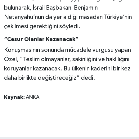
bulunarak, İsrail Başbakanı Benjamin
Netanyahu’nun da yer aldığı masadan Türkiye’nin
çekilmesi gerektiğini söyledi.
“Cesur Olanlar Kazanacak”
Konuşmasının sonunda mücadele vurgusu yapan
Özel, “Teslim olmayanlar, sakinliğini ve haklılığını
koruyanlar kazanacak. Bu ülkenin kaderini bir kez
daha birlikte değiştireceğiz” dedi.
Kaynak:
ANKA