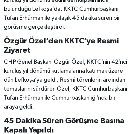
bulunduğu Lefkoşa’da, KKTC Cumhurbaşkanı
Tufan Erhürman ile yaklaşık 45 dakika süren bir
görüşme gerçekleştirdi.
Özgür Özel’den KKTC’ye Resmi
Ziyaret
CHP Genel Başkanı Özgür Özel, KKTC’nin 42’nci
kuruluş yıl dönümü kutlamalarına katılmak üzere
dün Lefkoşa’ya geldi. Resmi törenlerin ardından
temaslarını sürdüren Özel, KKTC Cumhurbaşkanı
Tufan Erhürman ile Cumhurbaşkanlığı’nda bir
araya geldi.
45 Dakika Süren Görüşme Basına
Kapalı Yapıldı