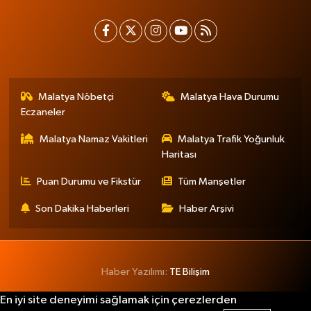
Malatya Nöbetçi
Malatya Hava Durumu
Eczaneler
Malatya Namaz Vakitleri
Malatya Trafik Yoğunluk
Haritası
Puan Durumu ve Fikstür
Tüm Manşetler
Son Dakika Haberleri
Haber Arşivi
Haber Yazılımı:
TE Bilişim
En iyi site deneyimi sağlamak için çerezlerden