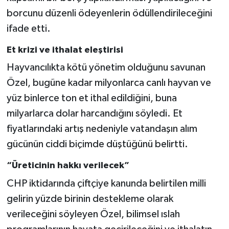
borcunu düzenli ödeyenlerin ödüllendirileceğini
ifade etti.
Et krizi ve ithalat eleştirisi
Hayvancılıkta kötü yönetim olduğunu savunan
Özel, bugüne kadar milyonlarca canlı hayvan ve
yüz binlerce ton et ithal edildiğini, buna
milyarlarca dolar harcandığını söyledi. Et
fiyatlarındaki artış nedeniyle vatandaşın alım
gücünün ciddi biçimde düştüğünü belirtti.
“Üreticinin hakkı verilecek”
CHP iktidarında çiftçiye kanunda belirtilen milli
gelirin yüzde birinin destekleme olarak
verileceğini söyleyen Özel, bilimsel ıslah