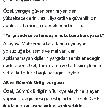
Özel, yargıya güven oranını yeniden
yükselteceklerini, hızlı, liyakatli ve güvenilir bir
adalet sistemi inşa edeceklerini belirtti.
“Yargı sadece vatandaşın hukukunu koruyacak”
Anayasa Mahkemesi kararlarına uymayan,
yolsuzluğa bulaşmış ve mal varlıkları
açıklanamayan kişilerin yargıdan temizleneceğini
ifade eden Özel, tüm atama ve terfi süreçlerinin
şeffaf kriterlere bağlanacağını söyledi.
AB ve Gümrük Birliği vurgusu
Özel, Gümrük Birliği’nin Türkiye aleyhine işleyen
yapısının değişmesi gerektiğini belirterek, CHP
iktidarında anlaşmanın kapsamlı şekilde