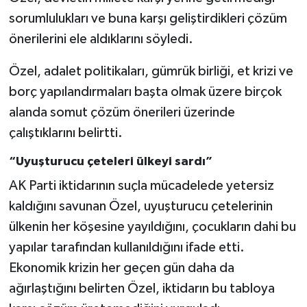
sorumlulukları ve buna karşı geliştirdikleri çözüm
önerilerini ele aldıklarını söyledi.
Özel, adalet politikaları, gümrük birliği, et krizi ve
borç yapılandırmaları başta olmak üzere birçok
alanda somut çözüm önerileri üzerinde
çalıştıklarını belirtti.
“Uyuşturucu çeteleri ülkeyi sardı”
AK Parti iktidarının suçla mücadelede yetersiz
kaldığını savunan Özel, uyuşturucu çetelerinin
ülkenin her köşesine yayıldığını, çocukların dahi bu
yapılar tarafından kullanıldığını ifade etti.
Ekonomik krizin her geçen gün daha da
ağırlaştığını belirten Özel, iktidarın bu tabloya