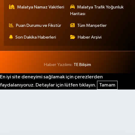
Malatya Namaz Vakitleri
Malatya Trafik Yoğunluk
Haritası
Puan Durumu ve Fikstür
Tüm Manşetler
Son Dakika Haberleri
Haber Arşivi
Haber Yazılımı:
TE Bilişim
En iyi site deneyimi sağlamak için çerezlerden
faydalanıyoruz. Detaylar için lütfen tıklayın.
Tamam