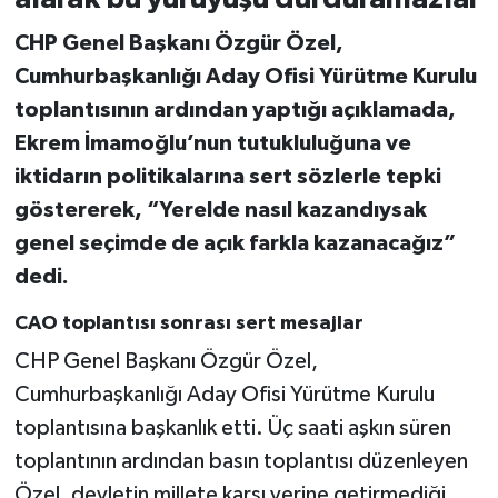
CHP Genel Başkanı Özgür Özel,
Cumhurbaşkanlığı Aday Ofisi Yürütme Kurulu
toplantısının ardından yaptığı açıklamada,
Ekrem İmamoğlu’nun tutukluluğuna ve
iktidarın politikalarına sert sözlerle tepki
göstererek, “Yerelde nasıl kazandıysak
genel seçimde de açık farkla kazanacağız”
dedi.
CAO toplantısı sonrası sert mesajlar
CHP Genel Başkanı Özgür Özel,
Cumhurbaşkanlığı Aday Ofisi Yürütme Kurulu
toplantısına başkanlık etti. Üç saati aşkın süren
toplantının ardından basın toplantısı düzenleyen
Özel, devletin millete karşı yerine getirmediği