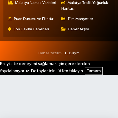
Malatya Namaz Vakitleri
Malatya Trafik Yoğunluk
Haritası
Puan Durumu ve Fikstür
Tüm Manşetler
Son Dakika Haberleri
Haber Arşivi
Haber Yazılımı:
TE Bilişim
En iyi site deneyimi sağlamak için çerezlerden
faydalanıyoruz. Detaylar için lütfen tıklayın.
Tamam