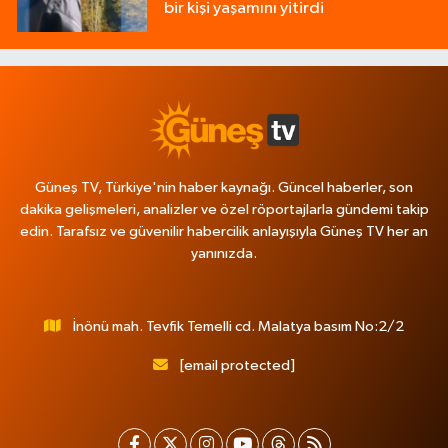
bir kişi yaşamını yitirdi
Güneş TV, Türkiye'nin haber kaynağı. Güncel haberler, son
dakika gelişmeleri, analizler ve özel röportajlarla gündemi takip
edin. Tarafsız ve güvenilir habercilik anlayışıyla Güneş TV her an
yanınızda.
İnönü mah. Tevfik Temelli cd. Malatya basım No:2/2
[email protected]