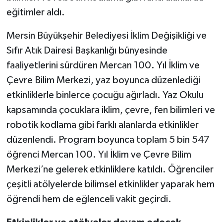
eğitimler aldı.
Mersin Büyükşehir Belediyesi İklim Değişikliği ve
Sıfır Atık Dairesi Başkanlığı bünyesinde
faaliyetlerini sürdüren Mercan 100. Yıl İklim ve
Çevre Bilim Merkezi, yaz boyunca düzenlediği
etkinliklerle binlerce çocuğu ağırladı. Yaz Okulu
kapsamında çocuklara iklim, çevre, fen bilimleri ve
robotik kodlama gibi farklı alanlarda etkinlikler
düzenlendi. Program boyunca toplam 5 bin 547
öğrenci Mercan 100. Yıl İklim ve Çevre Bilim
Merkezi’ne gelerek etkinliklere katıldı. Öğrenciler
çeşitli atölyelerde bilimsel etkinlikler yaparak hem
öğrendi hem de eğlenceli vakit geçirdi.