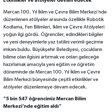
Etkinlikler ve atölyeler devam edecek
Mercan 100. Yıl İklim ve Çevre Bilim Merkezi’nde
düzenlenen atölyeler arasında özellikle Robotik
Kodlama, Fen Bilimleri, İklim ve Çevre Atölyeleri
yoğun ilgi gördü. Öğrenciler, edindikleri bilgiler
ve yeni deneyimlerle yaz tatilini verimli geçirme
imkanı buldu. Büyükşehir Belediyesi, çocukların
bilime olan ilgisini artırmak ve onları geleceğe
hazırlamak amacıyla yeni eğitim ve öğretim
döneminde de Mercan 100. Yıl İklim ve Çevre
Bilim Merkezi bünyesinde çeşitli etkinlikler ve
atölyeler düzenlemeye devam edecek.
"5 bin 547 öğrencimiz Mercan Bilim
Merkezi’nde eğitim aldı"