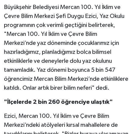
Büyükşehir Belediyesi Mercan 100. Yıl İklim ve
Çevre Bilim Merkezi Şefi Duygu Ezici, Yaz Okulu
programının çok verimli geçtiğini belirterek,
"Mercan 100. Yıl İklim ve Çevre Bilim
Merkezi’nde yaz döneminde çocuklarımız için
hazırladığımız, planladığımız bolca bilimsel
etkinliklerle ve deneylerle dolu yaz okulunu
tamamladık. Yaz dönemi boyunca 5 bin 547
öğrencimiz Mercan Bilim Merkezi’nde etkinliklere
katıldı. Onlar artık birer bilim neferi" dedi.
"İlçelerde 2 bin 260 öğrenciye ulaştık"
Ezici, Mercan 100. Yıl İklim ve Çevre Bilim
Merkezi’ndeki atölyeleri kırsal mahallelere de