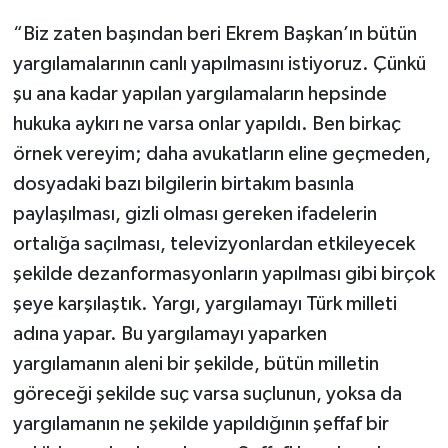
“Biz zaten başından beri Ekrem Başkan’ın bütün
yargılamalarının canlı yapılmasını istiyoruz. Çünkü
şu ana kadar yapılan yargılamaların hepsinde
hukuka aykırı ne varsa onlar yapıldı. Ben birkaç
örnek vereyim; daha avukatların eline geçmeden,
dosyadaki bazı bilgilerin birtakım basınla
paylaşılması, gizli olması gereken ifadelerin
ortalığa saçılması, televizyonlardan etkileyecek
şekilde dezanformasyonların yapılması gibi birçok
şeye karşılaştık. Yargı, yargılamayı Türk milleti
adına yapar. Bu yargılamayı yaparken
yargılamanın aleni bir şekilde, bütün milletin
göreceği şekilde suç varsa suçlunun, yoksa da
yargılamanın ne şekilde yapıldığının şeffaf bir