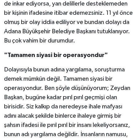
de inkar ediyorsa, yan delillerle desteklemeden
bir kişinin ifadesine itibar edemezsiniz. 11 yıl önce
olmuş bir olay iddia ediliyor ve bundan dolayı da
Adana Büyükşehir Belediye Başkanı tutuklanıyor.
Bu çok vahim bir durumdur.
"Tamamen siyasi bir operasyondur"
Dolayısıyla bunun adına yargılama, soruşturma
demek mümkün değil. Tamamen siyasi bir
operasyondur. Ben şöyle düşünüyorum; Zeydan
Başkan, bugüne kadar pırıl pırıl geçmişi olan
birisidir. Siz kalkıp da neredeyse ihale mafyası
adını alacak şekilde binlerce ihaleye girmiş bir
şahsın ifadesi ile pırıl pırıl bir insanı lekeliyorsanız,
bunun adı yargılama değildir. İnsanların namusu,