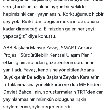
soruşturulsun, usulüne uygun bir şekilde
hepimizinki canlı yayınlansın. Korktuğumuz hiçbir
şey yok. Bu iktidarı değiştirmek için de sonuna
kadar direneceğiz. Elimizden gelen her şeyi
yapacağız” diye konuştu.
ABB Başkanı Mansur Yavaş, SMART Ankara
Projesi "Sürdürülebilir Kentsel Ulaşım Planı"
etkinliğinin ardından gazetecilerin sorularını
yanıtladı. Yavaş, kendisine yöneltilen Adana
Büyükşehir Belediye Başkanı Zeydan Karalar'ın
tutuklanmasına yönelik kararı ve dün MHP lideri
Devlet Bahçeli'nin, soruşturmaların TRT'den canlı
yayınlanmasının mümkün olduğuna ilişkin
söylemlerini şöyle değerlendirdi: