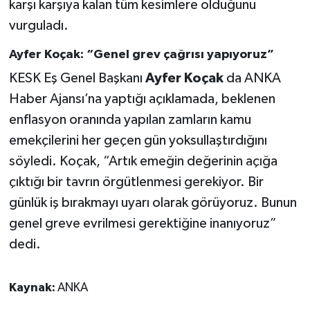
karşı karşıya kalan tüm kesimlere olduğunu
vurguladı.
Ayfer Koçak: “Genel grev çağrısı yapıyoruz”
KESK Eş Genel Başkanı
Ayfer Koçak
da ANKA
Haber Ajansı’na yaptığı açıklamada, beklenen
enflasyon oranında yapılan zamların kamu
emekçilerini her geçen gün yoksullaştırdığını
söyledi. Koçak, “Artık emeğin değerinin açığa
çıktığı bir tavrın örgütlenmesi gerekiyor. Bir
günlük iş bırakmayı uyarı olarak görüyoruz. Bunun
genel greve evrilmesi gerektiğine inanıyoruz”
dedi.
Kaynak:
ANKA