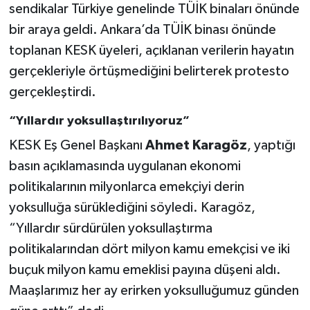
sendikalar Türkiye genelinde TÜİK binaları önünde
bir araya geldi. Ankara’da TÜİK binası önünde
toplanan KESK üyeleri, açıklanan verilerin hayatın
gerçekleriyle örtüşmediğini belirterek protesto
gerçekleştirdi.
“Yıllardır yoksullaştırılıyoruz”
KESK Eş Genel Başkanı
Ahmet Karagöz
, yaptığı
basın açıklamasında uygulanan ekonomi
politikalarının milyonlarca emekçiyi derin
yoksulluğa sürüklediğini söyledi. Karagöz,
“Yıllardır sürdürülen yoksullaştırma
politikalarından dört milyon kamu emekçisi ve iki
buçuk milyon kamu emeklisi payına düşeni aldı.
Maaşlarımız her ay erirken yoksulluğumuz günden