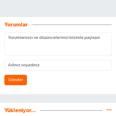
Yorumlar
Gönder
Yükleniyor...