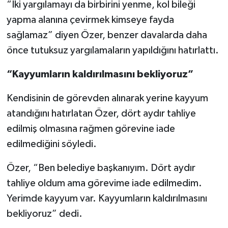
“İki yargılamayı da birbirini yenme, kol bileği
yapma alanına çevirmek kimseye fayda
sağlamaz” diyen Özer, benzer davalarda daha
önce tutuksuz yargılamaların yapıldığını hatırlattı.
“Kayyumların kaldırılmasını bekliyoruz”
Kendisinin de görevden alınarak yerine kayyum
atandığını hatırlatan Özer, dört aydır tahliye
edilmiş olmasına rağmen görevine iade
edilmediğini söyledi.
Özer, “Ben belediye başkanıyım. Dört aydır
tahliye oldum ama görevime iade edilmedim.
Yerimde kayyum var. Kayyumların kaldırılmasını
bekliyoruz” dedi.