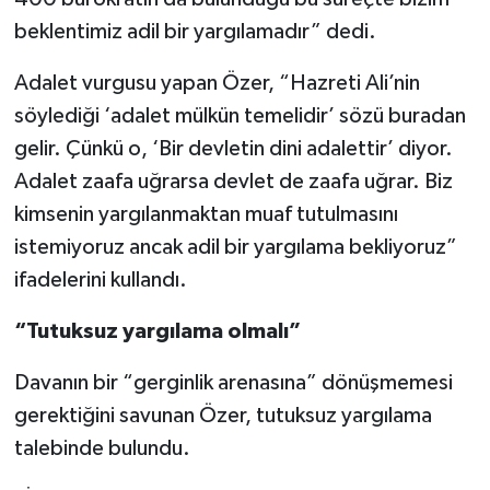
beklentimiz adil bir yargılamadır” dedi.
Adalet vurgusu yapan Özer, “Hazreti Ali’nin
söylediği ‘adalet mülkün temelidir’ sözü buradan
gelir. Çünkü o, ‘Bir devletin dini adalettir’ diyor.
Adalet zaafa uğrarsa devlet de zaafa uğrar. Biz
kimsenin yargılanmaktan muaf tutulmasını
istemiyoruz ancak adil bir yargılama bekliyoruz”
ifadelerini kullandı.
“Tutuksuz yargılama olmalı”
Davanın bir “gerginlik arenasına” dönüşmemesi
gerektiğini savunan Özer, tutuksuz yargılama
talebinde bulundu.