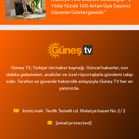
Yılda Yüzde 100 Artan Üye Sayımız
Güvenin Göstergesidir"
Güneş TV, Türkiye'nin haber kaynağı. Güncel haberler, son
dakika gelişmeleri, analizler ve özel röportajlarla gündemi takip
edin. Tarafsız ve güvenilir habercilik anlayışıyla Güneş TV her an
yanınızda.
İnönü mah. Tevfik Temelli cd. Malatya basım No:2/2
[email protected]