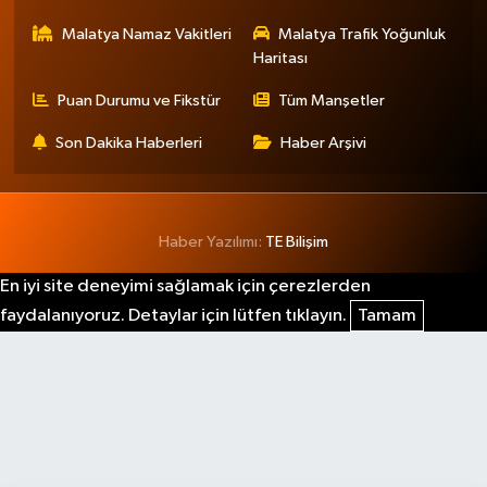
Malatya Namaz Vakitleri
Malatya Trafik Yoğunluk
Haritası
Puan Durumu ve Fikstür
Tüm Manşetler
Son Dakika Haberleri
Haber Arşivi
Haber Yazılımı:
TE Bilişim
En iyi site deneyimi sağlamak için çerezlerden
faydalanıyoruz. Detaylar için lütfen tıklayın.
Tamam