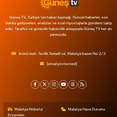
Güneş TV, Türkiye'nin haber kaynağı. Güncel haberler, son
dakika gelişmeleri, analizler ve özel röportajlarla gündemi takip
edin. Tarafsız ve güvenilir habercilik anlayışıyla Güneş TV her an
yanınızda.
İnönü mah. Tevfik Temelli cd. Malatya basım No:2/2
[email protected]
Malatya Nöbetçi
Malatya Hava Durumu
Eczaneler