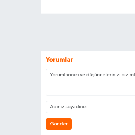
Yorumlar
Gönder