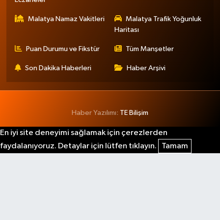
Malatya Namaz Vakitleri
Malatya Trafik Yoğunluk
Haritası
Puan Durumu ve Fikstür
Tüm Manşetler
Son Dakika Haberleri
Haber Arşivi
Haber Yazılımı:
TE Bilişim
En iyi site deneyimi sağlamak için çerezlerden
faydalanıyoruz. Detaylar için lütfen tıklayın.
Tamam