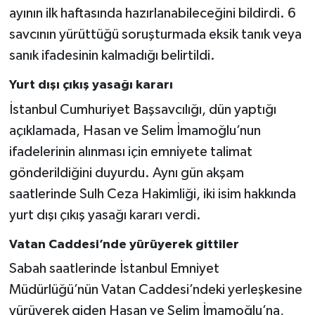
ayının ilk haftasında hazırlanabileceğini bildirdi. 6
savcının yürüttüğü soruşturmada eksik tanık veya
sanık ifadesinin kalmadığı belirtildi.
Yurt dışı çıkış yasağı kararı
İstanbul Cumhuriyet Başsavcılığı, dün yaptığı
açıklamada, Hasan ve Selim İmamoğlu’nun
ifadelerinin alınması için emniyete talimat
gönderildiğini duyurdu. Aynı gün akşam
saatlerinde Sulh Ceza Hakimliği, iki isim hakkında
yurt dışı çıkış yasağı kararı verdi.
Vatan Caddesi’nde yürüyerek gittiler
Sabah saatlerinde İstanbul Emniyet
Müdürlüğü’nün Vatan Caddesi’ndeki yerleşkesine
yürüyerek giden Hasan ve Selim İmamoğlu’na,