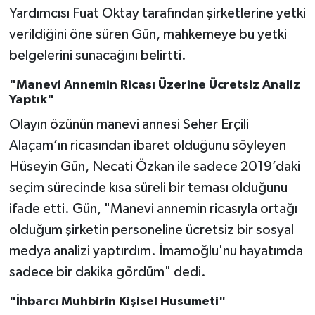
Yardımcısı Fuat Oktay tarafından şirketlerine yetki
verildiğini öne süren Gün, mahkemeye bu yetki
belgelerini sunacağını belirtti.
"Manevi Annemin Ricası Üzerine Ücretsiz Analiz
Yaptık"
Olayın özünün manevi annesi Seher Erçili
Alaçam’ın ricasından ibaret olduğunu söyleyen
Hüseyin Gün, Necati Özkan ile sadece 2019’daki
seçim sürecinde kısa süreli bir teması olduğunu
ifade etti. Gün, "Manevi annemin ricasıyla ortağı
olduğum şirketin personeline ücretsiz bir sosyal
medya analizi yaptırdım. İmamoğlu'nu hayatımda
sadece bir dakika gördüm" dedi.
"İhbarcı Muhbirin Kişisel Husumeti"