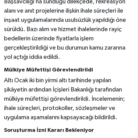
Başsavcılığı’na sunduğu dilekçede, rekreasyon
alanı ve anıt projelerine ilişkin ihale süreçleri ile
inşaat uygulamalarında usulsüzlük yapıldığı öne
sürüldü. Bazı alım ve hizmet ihalelerinde rayiç
bedellerin üzerinde fiyatlarla işlem
gerçekleştirildiği ve bu durumun kamu zararına
yol açtığı iddia edildi.
Mülkiye Müfettişi Görevlendirildi
Altı Ocak iki bin yirmi altı tarihinde yapılan
şikâyetin ardından İçişleri Bakanlığı tarafından
mülkiye müfettişi görevlendirildi. İncelemenin;
ihale süreçleri, protokoller, sözleşmeler ve
uygulama aşamalarını kapsayacağı bildirildi.
Soruşturma İzni Kararı Bekleniyor