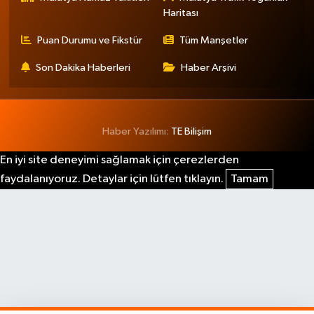
Haritası
Puan Durumu ve Fikstür
Tüm Manşetler
Son Dakika Haberleri
Haber Arşivi
Haber Yazılımı:
TE Bilişim
En iyi site deneyimi sağlamak için çerezlerden
faydalanıyoruz. Detaylar için lütfen tıklayın.
Tamam