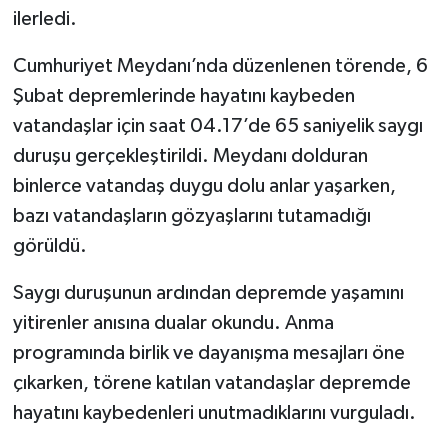
ilerledi.
Cumhuriyet Meydanı’nda düzenlenen törende, 6
Şubat depremlerinde hayatını kaybeden
vatandaşlar için saat 04.17’de 65 saniyelik saygı
duruşu gerçekleştirildi. Meydanı dolduran
binlerce vatandaş duygu dolu anlar yaşarken,
bazı vatandaşların gözyaşlarını tutamadığı
görüldü.
Saygı duruşunun ardından depremde yaşamını
yitirenler anısına dualar okundu. Anma
programında birlik ve dayanışma mesajları öne
çıkarken, törene katılan vatandaşlar depremde
hayatını kaybedenleri unutmadıklarını vurguladı.