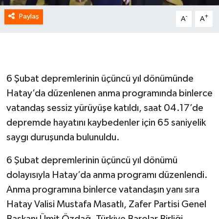
Paylaş
-
+
A
A
6 Şubat depremlerinin üçüncü yıl dönümünde
Hatay’da düzenlenen anma programında binlerce
vatandaş sessiz yürüyüşe katıldı, saat 04.17’de
depremde hayatını kaybedenler için 65 saniyelik
saygı duruşunda bulunuldu.
6 Şubat depremlerinin üçüncü yıl dönümü
dolayısıyla Hatay’da anma programı düzenlendi.
Anma programına binlerce vatandaşın yanı sıra
Hatay Valisi Mustafa Masatlı, Zafer Partisi Genel