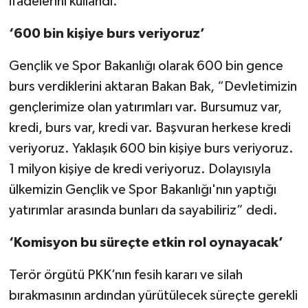
ifadelerini kullandı.
‘600 bin kişiye burs veriyoruz’
Gençlik ve Spor Bakanlığı olarak 600 bin gence
burs verdiklerini aktaran Bakan Bak, “Devletimizin
gençlerimize olan yatırımları var. Bursumuz var,
kredi, burs var, kredi var. Başvuran herkese kredi
veriyoruz. Yaklaşık 600 bin kişiye burs veriyoruz.
1 milyon kişiye de kredi veriyoruz. Dolayısıyla
ülkemizin Gençlik ve Spor Bakanlığı'nın yaptığı
yatırımlar arasında bunları da sayabiliriz” dedi.
‘Komisyon bu süreçte etkin rol oynayacak’
Terör örgütü PKK’nın fesih kararı ve silah
bırakmasının ardından yürütülecek süreçte gerekli