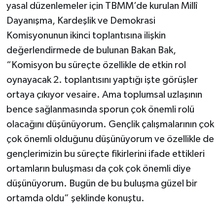
yasal düzenlemeler için TBMM’de kurulan Millî
Dayanışma, Kardeşlik ve Demokrasi
Komisyonunun ikinci toplantısına ilişkin
değerlendirmede de bulunan Bakan Bak,
“Komisyon bu süreçte özellikle de etkin rol
oynayacak 2. toplantısını yaptığı işte görüşler
ortaya çıkıyor vesaire. Ama toplumsal uzlaşının
bence sağlanmasında sporun çok önemli rolü
olacağını düşünüyorum. Gençlik çalışmalarının çok
çok önemli olduğunu düşünüyorum ve özellikle de
gençlerimizin bu süreçte fikirlerini ifade ettikleri
ortamların buluşması da çok çok önemli diye
düşünüyorum. Bugün de bu buluşma güzel bir
ortamda oldu” şeklinde konuştu.