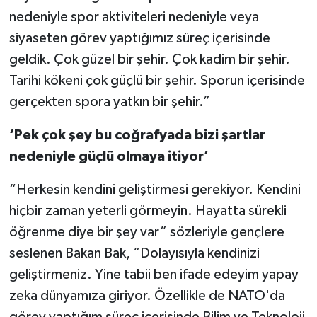
nedeniyle spor aktiviteleri nedeniyle veya
siyaseten görev yaptığımız süreç içerisinde
geldik. Çok güzel bir şehir. Çok kadim bir şehir.
Tarihi kökeni çok güçlü bir şehir. Sporun içerisinde
gerçekten spora yatkın bir şehir.”
‘Pek çok şey bu coğrafyada bizi şartlar
nedeniyle güçlü olmaya itiyor’
“Herkesin kendini geliştirmesi gerekiyor. Kendini
hiçbir zaman yeterli görmeyin. Hayatta sürekli
öğrenme diye bir şey var” sözleriyle gençlere
seslenen Bakan Bak, “Dolayısıyla kendinizi
geliştirmeniz. Yine tabii ben ifade edeyim yapay
zeka dünyamıza giriyor. Özellikle de NATO'da