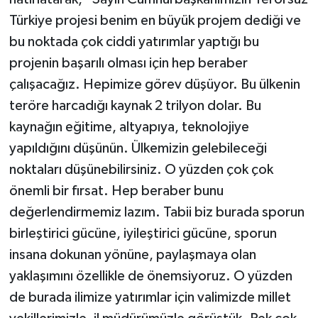
Türkiye projesi benim en büyük projem dediği ve
bu noktada çok ciddi yatırımlar yaptığı bu
projenin başarılı olması için hep beraber
çalışacağız. Hepimize görev düşüyor. Bu ülkenin
teröre harcadığı kaynak 2 trilyon dolar. Bu
kaynağın eğitime, altyapıya, teknolojiye
yapıldığını düşünün. Ülkemizin gelebileceği
noktaları düşünebilirsiniz. O yüzden çok çok
önemli bir fırsat. Hep beraber bunu
değerlendirmemiz lazım. Tabii biz burada sporun
birleştirici gücüne, iyileştirici gücüne, sporun
insana dokunan yönüne, paylaşmaya olan
yaklaşımını özellikle de önemsiyoruz. O yüzden
de burada ilimize yatırımlar için valimizde millet