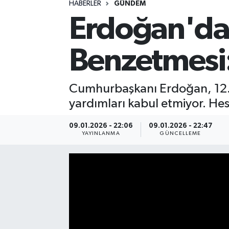
HABERLER
GÜNDEM
Erdoğan'da
Spor
Yaşam
Benzetmesi:
Cumhurbaşkanı Erdoğan, 12. 
yardımları kabul etmiyor. Hes
09.01.2026 - 22:06
09.01.2026 - 22:47
YAYINLANMA
GÜNCELLEME