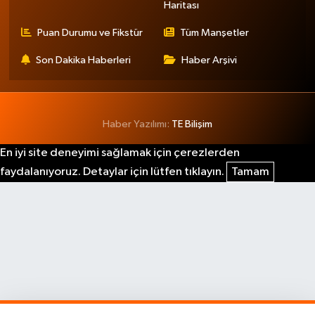
Haritası
Puan Durumu ve Fikstür
Tüm Manşetler
Son Dakika Haberleri
Haber Arşivi
Haber Yazılımı:
TE Bilişim
En iyi site deneyimi sağlamak için çerezlerden
faydalanıyoruz. Detaylar için lütfen tıklayın.
Tamam