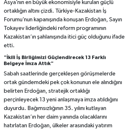
Asya’nın en büyük ekonomisiyle kurulan güçlü
ortaklığın altını çizdi. Türkiye-Kazakistan İş
Forumu’nun kapanışında konuşan Erdoğan, Sayın
Tokayev liderliğindeki reform programının
Kazakistan’ın şahlanışında itici güç olduğunu ifade
etti.
"İkili İş Birliğimizi Güçlendirecek 13 Farklı
Belgeye İmza Attık"
Sabah saatlerinde gerçekleşen görüşmelerde
ortak gündemdeki pek çok konunun ele alındığını
belirten Erdoğan, stratejik ortaklığı
perçinleyecek 13 yeni anlaşmaya imza atıldığını
duyurdu. Bağımsızlığının 35. yılını kutlayan
Kazakistan’ın her daim yanında olacaklarını
hatırlatan Erdoğan, ülkeler arasındaki yatırım