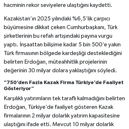
hacminin rekor seviyelere ulaştığını kaydetti.
Kazakistan’ın 2025 yılındaki %6,5’lik çarpıcı
büyümesine dikkat çeken Cumhurbaşkanı, Türk
şirketlerinin bu refah artışındaki payına vurgu
yaptı. İnşaattan bilişime kadar 5 bin 500’e yakın
Türk firmasının bölgede kardeşliği desteklediğini
belirten Erdoğan, müteahhitlik projelerinin
değerinin 30 milyar dolara yaklaştığını söyledi.
"750’den Fazla Kazak Firma Türkiye’de Faaliyet
Gösteriyor"
Karşılıklı yatırımların tek taraflı kalmadığını belirten
Erdoğan, Türkiye’de faaliyet gösteren Kazak
firmalarının 2 milyar dolarlık yatırım kapasitesine
ulaştığını ifade etti. Mevcut 10 milyar dolarlık