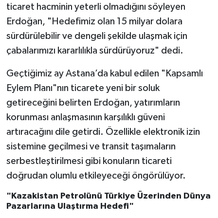
ticaret hacminin yeterli olmadığını söyleyen
Erdoğan, "Hedefimiz olan 15 milyar dolara
sürdürülebilir ve dengeli şekilde ulaşmak için
çabalarımızı kararlılıkla sürdürüyoruz" dedi.
Geçtiğimiz ay Astana’da kabul edilen "Kapsamlı
Eylem Planı"nın ticarete yeni bir soluk
getireceğini belirten Erdoğan, yatırımların
korunması anlaşmasının karşılıklı güveni
artıracağını dile getirdi. Özellikle elektronik izin
sistemine geçilmesi ve transit taşımaların
serbestleştirilmesi gibi konuların ticareti
doğrudan olumlu etkileyeceği öngörülüyor.
"Kazakistan Petrolünü Türkiye Üzerinden Dünya
Pazarlarına Ulaştırma Hedefi"