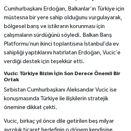
Cumhurbaşkanı Erdoğan, Balkanlar’ın Türkiye için
müstesna bir yere sahip olduğunu vurgulayarak,
bölgesel barış ve istikrarın korunması için
çalışmaların sürdüğünü söyledi. Balkan Barış
Platformu’nun ikinci toplantısına İstanbul’da ev
sahipliği yaptıklarını hatırlatan Erdoğan, Vucic’e
verdiği destek için teşekkür etti.
Vucic: Türkiye Bizim İçin Son Derece Önemli Bir
Ortak
Sırbistan Cumhurbaşkanı Aleksandar Vucic ise
konuşmasında Türkiye ile ilişkilerin stratejik
önemine dikkat çekti.
Vucic, birkaç yıl önce dile getirilen beş milyar
avroluk ticaret hedefinin o dönem kendisine