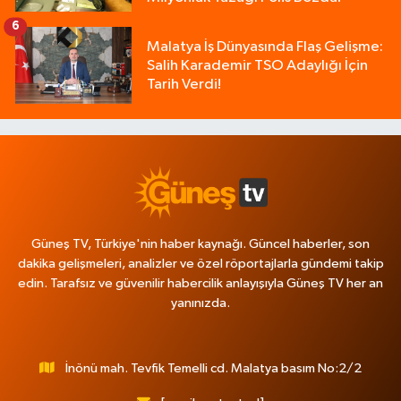
6
Malatya İş Dünyasında Flaş Gelişme:
Salih Karademir TSO Adaylığı İçin
Tarih Verdi!
Güneş TV, Türkiye'nin haber kaynağı. Güncel haberler, son
dakika gelişmeleri, analizler ve özel röportajlarla gündemi takip
edin. Tarafsız ve güvenilir habercilik anlayışıyla Güneş TV her an
yanınızda.
İnönü mah. Tevfik Temelli cd. Malatya basım No:2/2