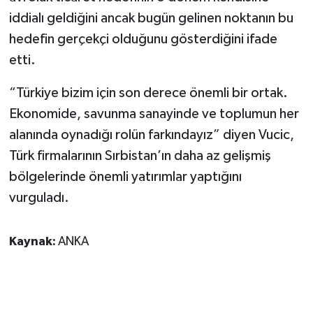
iddialı geldiğini ancak bugün gelinen noktanın bu
hedefin gerçekçi olduğunu gösterdiğini ifade
etti.
“Türkiye bizim için son derece önemli bir ortak.
Ekonomide, savunma sanayinde ve toplumun her
alanında oynadığı rolün farkındayız” diyen Vucic,
Türk firmalarının Sırbistan’ın daha az gelişmiş
bölgelerinde önemli yatırımlar yaptığını
vurguladı.
Kaynak:
ANKA