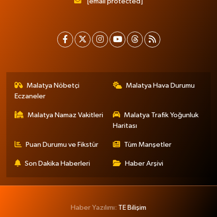
[email protected]
Malatya Nöbetçi
Malatya Hava Durumu
Eczaneler
Malatya Namaz Vakitleri
Malatya Trafik Yoğunluk
Haritası
Puan Durumu ve Fikstür
Tüm Manşetler
Son Dakika Haberleri
Haber Arşivi
Haber Yazılımı:
TE Bilişim