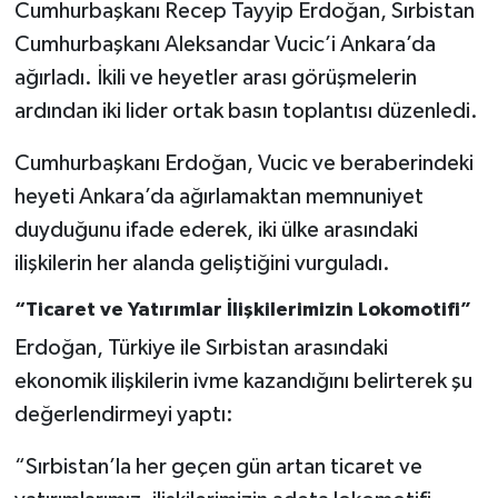
Cumhurbaşkanı Recep Tayyip Erdoğan, Sırbistan
Cumhurbaşkanı Aleksandar Vucic’i Ankara’da
ağırladı. İkili ve heyetler arası görüşmelerin
ardından iki lider ortak basın toplantısı düzenledi.
Cumhurbaşkanı Erdoğan, Vucic ve beraberindeki
heyeti Ankara’da ağırlamaktan memnuniyet
duyduğunu ifade ederek, iki ülke arasındaki
ilişkilerin her alanda geliştiğini vurguladı.
“Ticaret ve Yatırımlar İlişkilerimizin Lokomotifi”
Erdoğan, Türkiye ile Sırbistan arasındaki
ekonomik ilişkilerin ivme kazandığını belirterek şu
değerlendirmeyi yaptı:
“Sırbistan’la her geçen gün artan ticaret ve