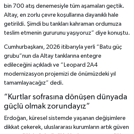
bin 700 atış denemesiyle tüm aşamaları geçtik.
Altay, en zorlu çevre koşullarına dayanıklı hale
getirildi. Şimdi bu tankları kahraman ordumuza
teslim etmenin gururunu yaşıyoruz” diye konuştu.
Cumhurbaşkanı, 2026 itibarıyla yerli “Batu güç
grubu”nun da Altay tanklarına entegre
edileceğini açıkladı ve “Leopard 2A4
modernizasyon projemizi de önümüzdeki yıl
tamamlayacağız” dedi.
“Kurtlar sofrasına dönüşen dünyada
güçlü olmak zorundayız”
Erdoğan, küresel sistemde yaşanan değişimlere
dikkat çekerek, uluslararası kurumların artık güven