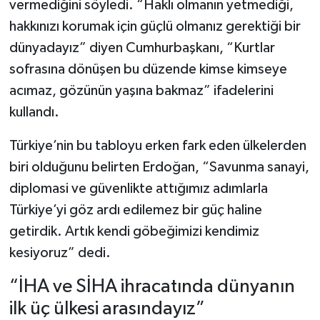
vermediğini söyledi. “Haklı olmanın yetmediği,
hakkınızı korumak için güçlü olmanız gerektiği bir
dünyadayız” diyen Cumhurbaşkanı, “Kurtlar
sofrasına dönüşen bu düzende kimse kimseye
acımaz, gözünün yaşına bakmaz” ifadelerini
kullandı.
Türkiye’nin bu tabloyu erken fark eden ülkelerden
biri olduğunu belirten Erdoğan, “Savunma sanayi,
diplomasi ve güvenlikte attığımız adımlarla
Türkiye’yi göz ardı edilemez bir güç haline
getirdik. Artık kendi göbeğimizi kendimiz
kesiyoruz” dedi.
“İHA ve SİHA ihracatında dünyanın
ilk üç ülkesi arasındayız”