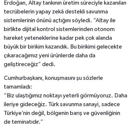
Erdoğan, Altay tankının üretim süreciyle kazanılan
tecrübelerin yapay zekâ destekli savunma
sistemlerinin önünü açtığını söyledi. “Altay ile
birlikte dijital kontrol sistemlerinden otonom
hareket yeteneklerine kadar pek çok alanda
büyük bir birikim kazandık. Bu birikimi gelecekte
çıkaracağımız yeni ürünlerde daha da
geliştireceğiz” dedi.
Cumhurbaşkanı, konuşmasını şu sözlerle
tamamladı:
“Biz ulaştığımız noktayı yeterli görmüyoruz. Daha
ileriye gideceğiz. Türk savunma sanayi, sadece
Türkiye’nin değil, bölgenin barış ve güvenliğinin
de teminatıdır.”