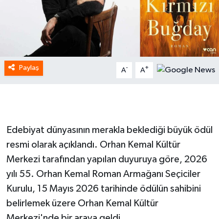
Paylaş
-
+
A
A
Edebiyat dünyasının merakla beklediği büyük ödül
resmi olarak açıklandı. Orhan Kemal Kültür
Merkezi tarafından yapılan duyuruya göre, 2026
yılı 55. Orhan Kemal Roman Armağanı Seçiciler
Kurulu, 15 Mayıs 2026 tarihinde ödülün sahibini
belirlemek üzere Orhan Kemal Kültür
Merkezi'nde bir araya geldi.