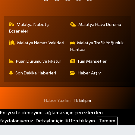
Malatya Nöbetçi
Malatya Hava Durumu
Eczaneler
Malatya Namaz Vakitleri
Malatya Trafik Yoğunluk
Haritası
Puan Durumu ve Fikstür
Tüm Manşetler
Son Dakika Haberleri
Haber Arşivi
Haber Yazılımı:
TE Bilişim
En iyi site deneyimi sağlamak için çerezlerden
faydalanıyoruz. Detaylar için lütfen tıklayın.
Tamam