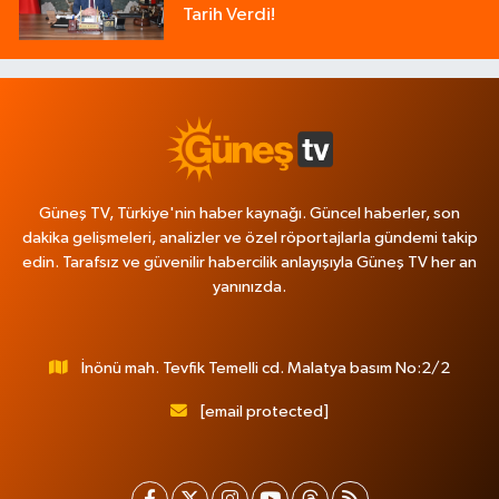
Tarih Verdi!
Güneş TV, Türkiye'nin haber kaynağı. Güncel haberler, son
dakika gelişmeleri, analizler ve özel röportajlarla gündemi takip
edin. Tarafsız ve güvenilir habercilik anlayışıyla Güneş TV her an
yanınızda.
İnönü mah. Tevfik Temelli cd. Malatya basım No:2/2
[email protected]