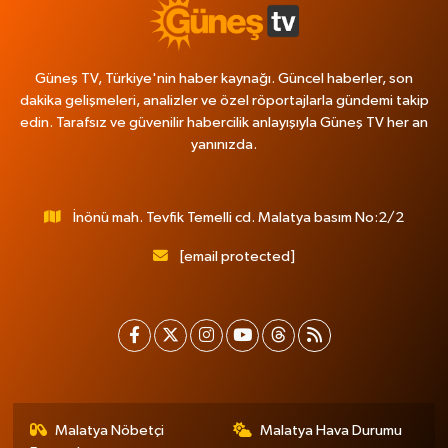
Güneş TV, Türkiye'nin haber kaynağı. Güncel haberler, son
dakika gelişmeleri, analizler ve özel röportajlarla gündemi takip
edin. Tarafsız ve güvenilir habercilik anlayışıyla Güneş TV her an
yanınızda.
İnönü mah. Tevfik Temelli cd. Malatya basım No:2/2
[email protected]
Malatya Nöbetçi
Malatya Hava Durumu