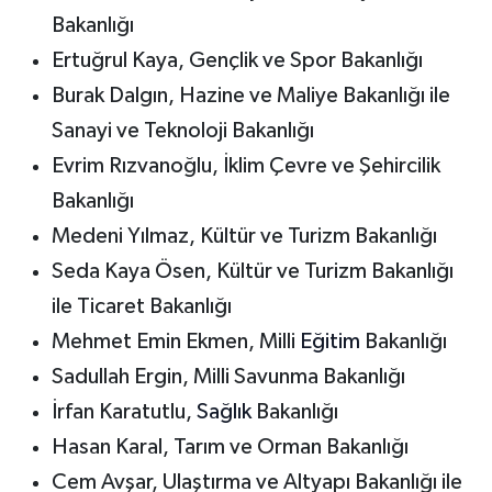
Bakanlığı
Ertuğrul Kaya, Gençlik ve Spor Bakanlığı
Burak Dalgın, Hazine ve Maliye Bakanlığı ile
Sanayi ve Teknoloji Bakanlığı
Evrim Rızvanoğlu, İklim Çevre ve Şehircilik
Bakanlığı
Medeni Yılmaz, Kültür ve Turizm Bakanlığı
Seda Kaya Ösen, Kültür ve Turizm Bakanlığı
ile Ticaret Bakanlığı
Mehmet Emin Ekmen, Milli
Eğitim
Bakanlığı
Sadullah Ergin, Milli Savunma Bakanlığı
İrfan Karatutlu,
Sağlık
Bakanlığı
Hasan Karal, Tarım ve Orman Bakanlığı
Cem Avşar, Ulaştırma ve Altyapı Bakanlığı ile