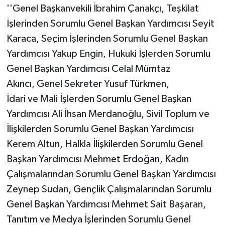
''Genel Başkanvekili İbrahim Çanakçı, Teşkilat
İşlerinden Sorumlu Genel Başkan Yardımcısı Seyit
Karaca, Seçim İşlerinden Sorumlu Genel Başkan
Yardımcısı Yakup Engin, Hukuki İşlerden Sorumlu
Genel Başkan Yardımcısı Celal Mümtaz
Akıncı, Genel Sekreter Yusuf Türkmen,
İdari ve Mali İşlerden Sorumlu Genel Başkan
Yardımcısı Ali İhsan Merdanoğlu, Sivil Toplum ve
İlişkilerden Sorumlu Genel Başkan Yardımcısı
Kerem Altun, Halkla İlişkilerden Sorumlu Genel
Başkan Yardımcısı Mehmet
Erdoğan
, Kadın
Çalışmalarından Sorumlu Genel Başkan Yardımcısı
Zeynep Sudan, Gençlik Çalışmalarından Sorumlu
Genel Başkan Yardımcısı Mehmet Sait Başaran,
Tanıtım ve Medya İşlerinden Sorumlu Genel