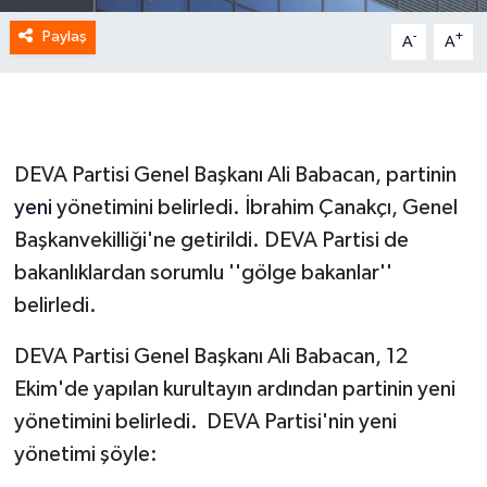
Paylaş
-
+
A
A
DEVA Partisi Genel Başkanı Ali Babacan, partinin
yeni
yönetimini belirledi. İbrahim Çanakçı, Genel
Başkanvekilliği'ne getirildi. DEVA Partisi de
bakanlıklardan sorumlu ''gölge bakanlar''
belirledi.
DEVA Partisi Genel Başkanı Ali Babacan, 12
Ekim'de yapılan kurultayın ardından partinin yeni
yönetimini belirledi. DEVA Partisi'nin yeni
yönetimi şöyle: