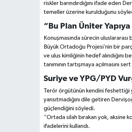
riskler barındırdığını ifade eden Der
temeller üzerine kurulduğunu söyle
“Bu Plan Üniter Yapıya
Konuşmasında sürecin uluslararası 
Büyük Ortadoğu Projesi’nin bir parç
ve ulus kimliğinin hedef alındığını 
tanımının tartışmaya açılmasını sert 
Suriye ve YPG/PYD Vu
Terör örgütünün kendini feshettiği
yansıtmadığını dile getiren Dervişo
güçlendiğini söyledi.
“Ortada silah bırakan yok, aksine k
ifadelerini kullandı.