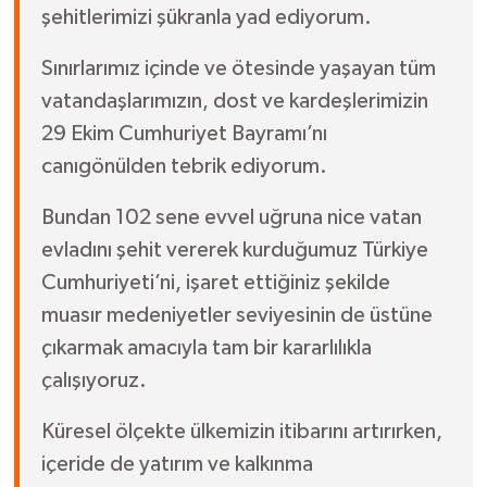
şehitlerimizi şükranla yad ediyorum.
Sınırlarımız içinde ve ötesinde yaşayan tüm
vatandaşlarımızın, dost ve kardeşlerimizin
29 Ekim Cumhuriyet Bayramı’nı
canıgönülden tebrik ediyorum.
Bundan 102 sene evvel uğruna nice vatan
evladını şehit vererek kurduğumuz Türkiye
Cumhuriyeti’ni, işaret ettiğiniz şekilde
muasır medeniyetler seviyesinin de üstüne
çıkarmak amacıyla tam bir kararlılıkla
çalışıyoruz.
Küresel ölçekte ülkemizin itibarını artırırken,
içeride de yatırım ve kalkınma