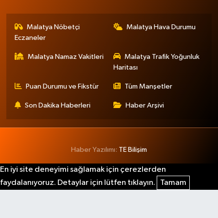
Malatya Nöbetçi
Malatya Hava Durumu
Eczaneler
Malatya Namaz Vakitleri
Malatya Trafik Yoğunluk
Haritası
Puan Durumu ve Fikstür
Tüm Manşetler
Son Dakika Haberleri
Haber Arşivi
Haber Yazılımı:
TE Bilişim
En iyi site deneyimi sağlamak için çerezlerden
faydalanıyoruz. Detaylar için lütfen tıklayın.
Tamam