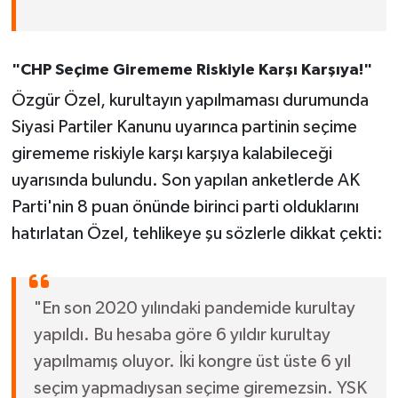
"CHP Seçime Girememe Riskiyle Karşı Karşıya!"
Özgür Özel, kurultayın yapılmaması durumunda
Siyasi Partiler Kanunu uyarınca partinin seçime
girememe riskiyle karşı karşıya kalabileceği
uyarısında bulundu. Son yapılan anketlerde AK
Parti'nin 8 puan önünde birinci parti olduklarını
hatırlatan Özel, tehlikeye şu sözlerle dikkat çekti:
"En son 2020 yılındaki pandemide kurultay
yapıldı. Bu hesaba göre 6 yıldır kurultay
yapılmamış oluyor. İki kongre üst üste 6 yıl
seçim yapmadıysan seçime giremezsin. YSK