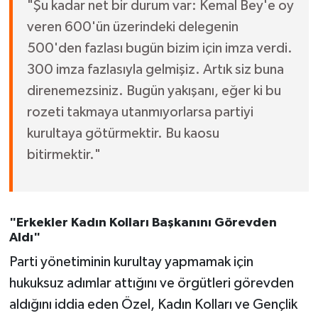
"Şu kadar net bir durum var: Kemal Bey'e oy
veren 600'ün üzerindeki delegenin
500'den fazlası bugün bizim için imza verdi.
300 imza fazlasıyla gelmişiz. Artık siz buna
direnemezsiniz. Bugün yakışanı, eğer ki bu
rozeti takmaya utanmıyorlarsa partiyi
kurultaya götürmektir. Bu kaosu
bitirmektir."
"Erkekler Kadın Kolları Başkanını Görevden
Aldı"
Parti yönetiminin kurultay yapmamak için
hukuksuz adımlar attığını ve örgütleri görevden
aldığını iddia eden Özel, Kadın Kolları ve Gençlik