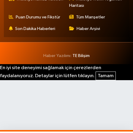
Haritası
Puan Durumu ve Fikstür
Tüm Manşetler
Son Dakika Haberleri
Haber Arşivi
Haber Yazılımı:
TE Bilişim
En iyi site deneyimi sağlamak için çerezlerden
faydalanıyoruz. Detaylar için lütfen tıklayın.
Tamam