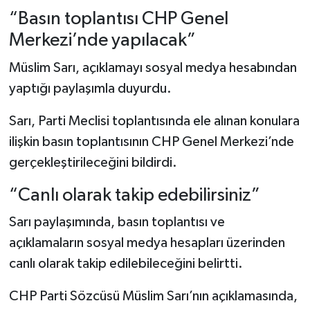
“Basın toplantısı CHP Genel
Merkezi’nde yapılacak”
Müslim Sarı, açıklamayı sosyal medya hesabından
yaptığı paylaşımla duyurdu.
Sarı, Parti Meclisi toplantısında ele alınan konulara
ilişkin basın toplantısının CHP Genel Merkezi’nde
gerçekleştirileceğini bildirdi.
“Canlı olarak takip edebilirsiniz”
Sarı paylaşımında, basın toplantısı ve
açıklamaların sosyal medya hesapları üzerinden
canlı olarak takip edilebileceğini belirtti.
CHP Parti Sözcüsü Müslim Sarı’nın açıklamasında,