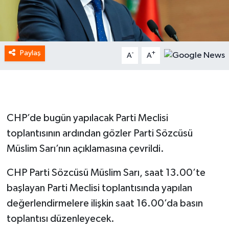
Paylaş
-
+
A
A
CHP’de bugün yapılacak Parti Meclisi
toplantısının ardından gözler Parti Sözcüsü
Müslim Sarı’nın açıklamasına çevrildi.
CHP Parti Sözcüsü Müslim Sarı, saat 13.00’te
başlayan Parti Meclisi toplantısında yapılan
değerlendirmelere ilişkin saat 16.00’da basın
toplantısı düzenleyecek.