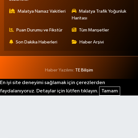
Malatya Namaz Vakitleri
Malatya Trafik Yoğunluk
Haritası
Puan Durumu ve Fikstür
Tüm Manşetler
Son Dakika Haberleri
Haber Arşivi
Haber Yazılımı:
TE Bilişim
En iyi site deneyimi sağlamak için çerezlerden
faydalanıyoruz. Detaylar için lütfen tıklayın.
Tamam