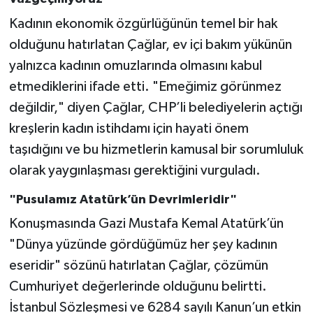
Kadının ekonomik özgürlüğünün temel bir hak
olduğunu hatırlatan Çağlar, ev içi bakım yükünün
yalnızca kadının omuzlarında olmasını kabul
etmediklerini ifade etti. "Emeğimiz görünmez
değildir," diyen Çağlar, CHP’li belediyelerin açtığı
kreşlerin kadın istihdamı için hayati önem
taşıdığını ve bu hizmetlerin kamusal bir sorumluluk
olarak yaygınlaşması gerektiğini vurguladı.
"Pusulamız Atatürk’ün Devrimleridir"
Konuşmasında Gazi Mustafa Kemal Atatürk’ün
"Dünya yüzünde gördüğümüz her şey kadının
eseridir" sözünü hatırlatan Çağlar, çözümün
Cumhuriyet değerlerinde olduğunu belirtti.
İstanbul Sözleşmesi ve 6284 sayılı Kanun’un etkin