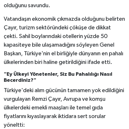
olduğunu savundu.
Vatandaşın ekonomik çıkmazda olduğunu belirten
Çayır, turizm sektöründeki çöküşe de dikkat
çekti. Sahil boylarındaki otellerin yüzde 50
kapasiteye bile ulaşamadığını söyleyen Genel
Başkan, Türkiye'nin el birliğiyle dünyanın en pahalı
ülkelerinden biri haline getirildiğini ifade etti.
"Ey Ülkeyi Yönetenler, Siz Bu Pahalılığı Nasıl
Becerdiniz?"
Türkiye'deki alım gücünün tamamen yok edildiğini
vurgulayan Remzi Çayır, Avrupa ve komşu
ülkelerdeki emekli maaşları ile temel gıda
fiyatlarını kıyaslayarak iktidara sert sorular
yöneltti: