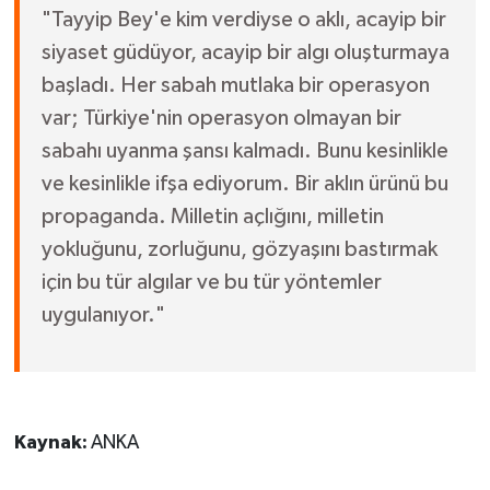
"Tayyip Bey'e kim verdiyse o aklı, acayip bir
siyaset güdüyor, acayip bir algı oluşturmaya
başladı. Her sabah mutlaka bir operasyon
var; Türkiye'nin operasyon olmayan bir
sabahı uyanma şansı kalmadı. Bunu kesinlikle
ve kesinlikle ifşa ediyorum. Bir aklın ürünü bu
propaganda. Milletin açlığını, milletin
yokluğunu, zorluğunu, gözyaşını bastırmak
için bu tür algılar ve bu tür yöntemler
uygulanıyor."
Kaynak:
ANKA