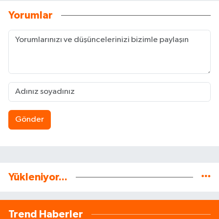
Yorumlar
Gönder
Yükleniyor...
Trend Haberler