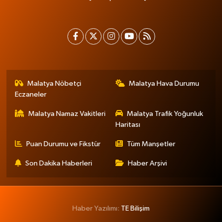
Malatya Nöbetçi
Malatya Hava Durumu
Eczaneler
Malatya Namaz Vakitleri
Malatya Trafik Yoğunluk
Haritası
Puan Durumu ve Fikstür
Tüm Manşetler
Son Dakika Haberleri
Haber Arşivi
Haber Yazılımı:
TE Bilişim