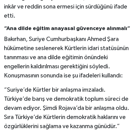
inkâr ve reddin sona ermesi için sürdüğünü ifade
etti.
“Ana dilde eğitim anayasal güvenceye alınmalı”
Bakırhan, Suriye Cumhurbaşkanı Ahmed Şara
hükümetine seslenerek Kürtlerin idari statüsünün
tanınması ve ana dilde eğitimin önündeki
engellerin kaldırılması gerektiğini söyledi.
Konuşmasının sonunda ise şu ifadeleri kullandı:
“Suriye’de Kürtler bir anlaşma imzaladı.
Türkiye’de barış ve demokratik toplum süreci de
devam ediyor. Şimdi Rojava’da bir anlaşma oldu.
Sıra Türkiye’de Kürtlerin demokratik haklarını ve
özgürlüklerini sağlama ve kazanma günüdür.”