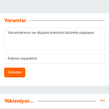
Yorumlar
Gönder
Yükleniyor...