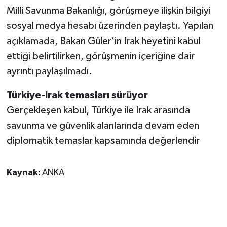
Milli Savunma Bakanlığı, görüşmeye ilişkin bilgiyi
sosyal medya hesabı üzerinden paylaştı. Yapılan
açıklamada, Bakan Güler’in Irak heyetini kabul
ettiği belirtilirken, görüşmenin içeriğine dair
ayrıntı paylaşılmadı.
Türkiye-Irak temasları sürüyor
Gerçekleşen kabul, Türkiye ile Irak arasında
savunma ve güvenlik alanlarında devam eden
diplomatik temaslar kapsamında değerlendir
Kaynak:
ANKA