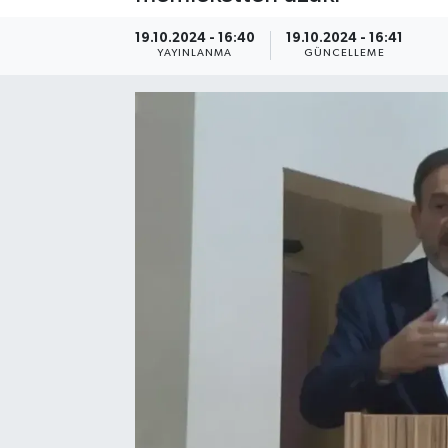
19.10.2024 - 16:40
19.10.2024 - 16:41
YAYINLANMA
GÜNCELLEME