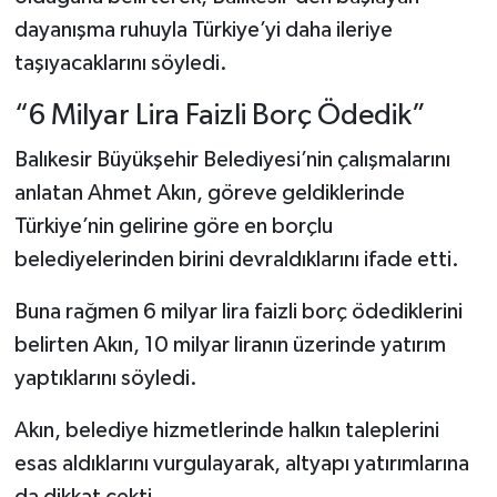
dayanışma ruhuyla Türkiye’yi daha ileriye
taşıyacaklarını söyledi.
“6 Milyar Lira Faizli Borç Ödedik”
Balıkesir Büyükşehir Belediyesi’nin çalışmalarını
anlatan Ahmet Akın, göreve geldiklerinde
Türkiye’nin gelirine göre en borçlu
belediyelerinden birini devraldıklarını ifade etti.
Buna rağmen 6 milyar lira faizli borç ödediklerini
belirten Akın, 10 milyar liranın üzerinde yatırım
yaptıklarını söyledi.
Akın, belediye hizmetlerinde halkın taleplerini
esas aldıklarını vurgulayarak, altyapı yatırımlarına
da dikkat çekti.