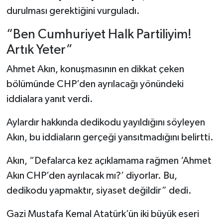
durulması gerektiğini vurguladı.
“Ben Cumhuriyet Halk Partiliyim!
Artık Yeter”
Ahmet Akın, konuşmasının en dikkat çeken
bölümünde CHP’den ayrılacağı yönündeki
iddialara yanıt verdi.
Aylardır hakkında dedikodu yayıldığını söyleyen
Akın, bu iddiaların gerçeği yansıtmadığını belirtti.
Akın, “Defalarca kez açıklamama rağmen ‘Ahmet
Akın CHP’den ayrılacak mı?’ diyorlar. Bu,
dedikodu yapmaktır, siyaset değildir” dedi.
Gazi Mustafa Kemal Atatürk’ün iki büyük eseri