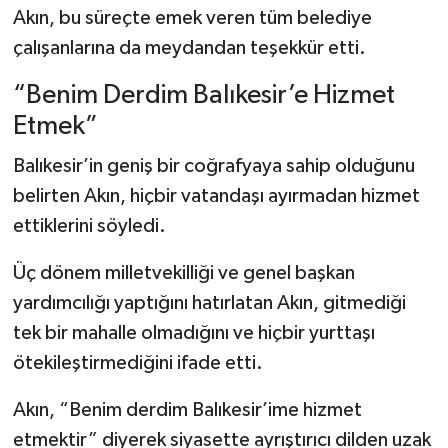
Akın, bu süreçte emek veren tüm belediye
çalışanlarına da meydandan teşekkür etti.
“Benim Derdim Balıkesir’e Hizmet
Etmek”
Balıkesir’in geniş bir coğrafyaya sahip olduğunu
belirten Akın, hiçbir vatandaşı ayırmadan hizmet
ettiklerini söyledi.
Üç dönem milletvekilliği ve genel başkan
yardımcılığı yaptığını hatırlatan Akın, gitmediği
tek bir mahalle olmadığını ve hiçbir yurttaşı
ötekileştirmediğini ifade etti.
Akın, “Benim derdim Balıkesir’ime hizmet
etmektir” diyerek siyasette ayrıştırıcı dilden uzak