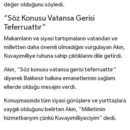
değer olduğunu söyledi.
“Söz Konusu Vatansa Gerisi
Teferruattır”
Makamların ve siyasi tartışmaların vatandan ve
milletten daha önemli olmadığını vurgulayan Akın,
Kuvayımilliye ruhuna sahip çıktıklarını dile getirdi.
Akın, “Söz konusu vatansa gerisi teferruattır”
diyerek Balıkesir halkına emanetlerinin sağlam
ellerde olduğu mesajını verdi.
Konuşmasında tüm siyasi görüşlere ve yurttaşlara
saygılı olduğunu belirten Akın, “Milletimin
hizmetkarıyım çünkü Kuvayımilliyeciyim” dedi.