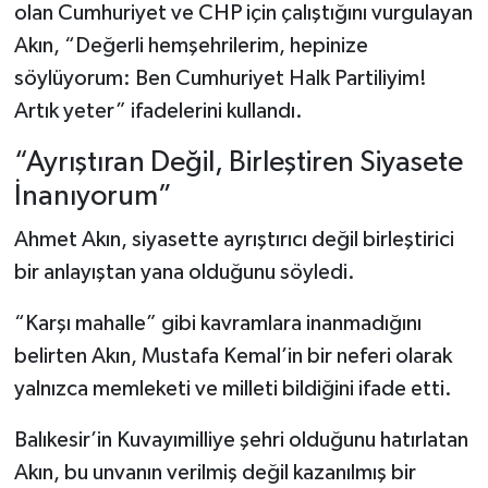
olan Cumhuriyet ve CHP için çalıştığını vurgulayan
Akın, “Değerli hemşehrilerim, hepinize
söylüyorum: Ben Cumhuriyet Halk Partiliyim!
Artık yeter” ifadelerini kullandı.
“Ayrıştıran Değil, Birleştiren Siyasete
İnanıyorum”
Ahmet Akın, siyasette ayrıştırıcı değil birleştirici
bir anlayıştan yana olduğunu söyledi.
“Karşı mahalle” gibi kavramlara inanmadığını
belirten Akın, Mustafa Kemal’in bir neferi olarak
yalnızca memleketi ve milleti bildiğini ifade etti.
Balıkesir’in Kuvayımilliye şehri olduğunu hatırlatan
Akın, bu unvanın verilmiş değil kazanılmış bir