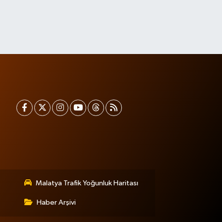
Malatya Trafik Yoğunluk Haritası
Haber Arşivi