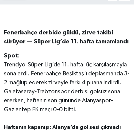
Fenerbahçe derbide güldü, zirve takibi
sürüyor — Süper Lig’de 11. hafta tamamlandı
Spot:
Trendyol Süper Lig’de 11. hafta, üç karşılaşmayla
sona erdi. Fenerbahçe Beşiktaş’ı deplasmanda 3-
2 mağlup ederek zirveyle farkı 4 puana indirdi.
Galatasaray-Trabzonspor derbisi golsüz sona
ererken, haftanın son gününde Alanyaspor-
Gaziantep FK maçı 0-0 bitti.
Haftanın kapanışı: Alanya’da gol sesi çıkmadı