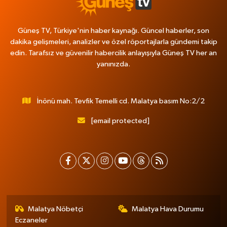
Güneş TV, Türkiye'nin haber kaynağı. Güncel haberler, son
dakika gelişmeleri, analizler ve özel röportajlarla gündemi takip
edin. Tarafsız ve güvenilir habercilik anlayışıyla Güneş TV her an
yanınızda.
İnönü mah. Tevfik Temelli cd. Malatya basım No:2/2
[email protected]
Malatya Nöbetçi
Malatya Hava Durumu
Eczaneler