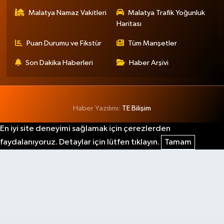
Malatya Namaz Vakitleri
Malatya Trafik Yoğunluk
Haritası
Puan Durumu ve Fikstür
Tüm Manşetler
Son Dakika Haberleri
Haber Arşivi
Haber Yazılımı:
TE Bilişim
En iyi site deneyimi sağlamak için çerezlerden
faydalanıyoruz. Detaylar için lütfen tıklayın.
Tamam