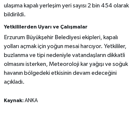
ulaşıma kapalı yerleşim yeri sayısı 2 bin 454 olarak
bildirildi.
Yetkililerden Uyarı ve Çalışmalar
Erzurum Büyükşehir Belediyesi ekipleri, kapalı
yolları açmak için yoğun mesai harcıyor. Yetkililer,
buzlanma ve tipi nedeniyle vatandaşların dikkatli
olmasını isterken, Meteoroloji kar yağışı ve soğuk
havanın bölgedeki etkisinin devam edeceğini
açıkladı.
Kaynak:
ANKA