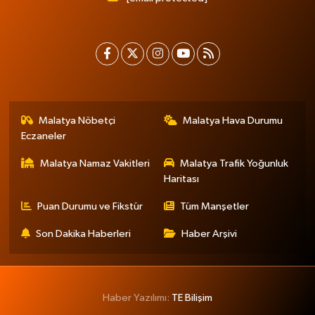
Malatya Nöbetçi
Malatya Hava Durumu
Eczaneler
Malatya Namaz Vakitleri
Malatya Trafik Yoğunluk
Haritası
Puan Durumu ve Fikstür
Tüm Manşetler
Son Dakika Haberleri
Haber Arşivi
Haber Yazılımı:
TE Bilişim