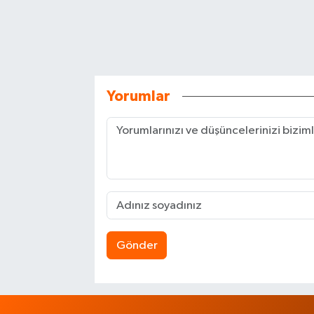
Yorumlar
Gönder