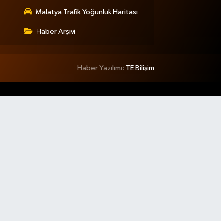
Malatya Trafik Yoğunluk Haritası
Haber Arşivi
Haber Yazılımı:
TE Bilişim