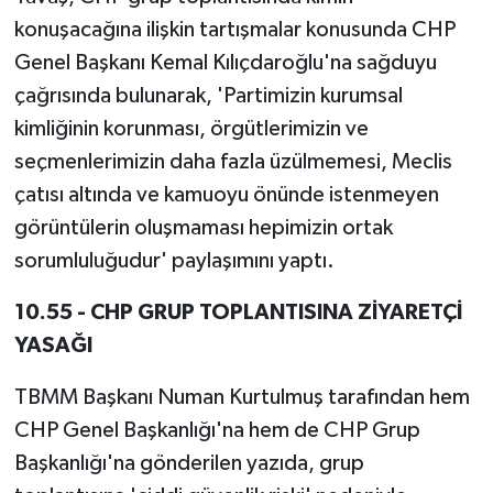
konuşacağına ilişkin tartışmalar konusunda CHP
Genel Başkanı Kemal Kılıçdaroğlu'na sağduyu
çağrısında bulunarak, 'Partimizin kurumsal
kimliğinin korunması, örgütlerimizin ve
seçmenlerimizin daha fazla üzülmemesi, Meclis
çatısı altında ve kamuoyu önünde istenmeyen
görüntülerin oluşmaması hepimizin ortak
sorumluluğudur' paylaşımını yaptı.
10.55 - CHP GRUP TOPLANTISINA ZİYARETÇİ
YASAĞI
TBMM Başkanı Numan Kurtulmuş tarafından hem
CHP Genel Başkanlığı'na hem de CHP Grup
Başkanlığı'na gönderilen yazıda, grup