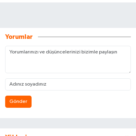
Yorumlar
Gönder