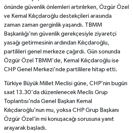
önünde güvenlik önlemleri artırılırken, Özgür Özel
ve Kemal Kılıçdaroğlu destekçileri arasında
zaman zaman gerginlik yaşandı. TBMM
Başkanlığı'nın güvenlik gerekçesiyle ziyaretçi
yasağı getirmesinin ardından Kılıçdaroğlu,
partilileri genel merkeze çağırdı. Gün sonunda
Özgür Özel TBMM'de, Kemal Kılıçdaroğlu ise
CHP Genel Merkezi'nde partililere hitap etti.
Türkiye Büyük Millet Meclisi güne, CHP'nin bugün
saat 13.30'da düzenlenecek Meclis Grup
Toplantısı'nda Genel Başkan Kemal
Kılıçdaroğlu'nun mu, yoksa CHP Grup Başkanı
Özgür Özel'in mi konuşacağı sorusuna yanıt
arayarak başladı.