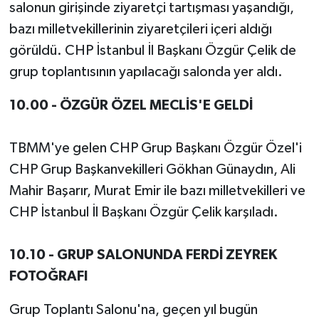
salonun girişinde ziyaretçi tartışması yaşandığı,
bazı milletvekillerinin ziyaretçileri içeri aldığı
görüldü. CHP İstanbul İl Başkanı Özgür Çelik de
grup toplantısının yapılacağı salonda yer aldı.
10.00 - ÖZGÜR ÖZEL MECLİS'E GELDİ
TBMM'ye gelen CHP Grup Başkanı Özgür Özel'i
CHP Grup Başkanvekilleri Gökhan Günaydın, Ali
Mahir Başarır, Murat Emir ile bazı milletvekilleri ve
CHP İstanbul İl Başkanı Özgür Çelik karşıladı.
10.10 - GRUP SALONUNDA FERDİ ZEYREK
FOTOĞRAFI
Grup Toplantı Salonu'na, geçen yıl bugün